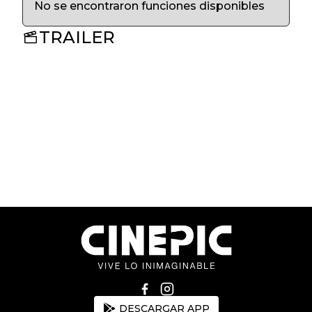
No se encontraron funciones disponibles
TRAILER
DESCARGAR APP