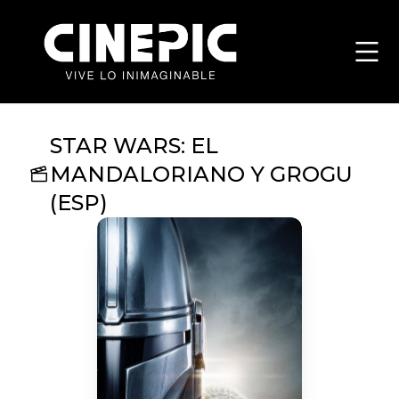
STAR WARS: EL
MANDALORIANO Y GROGU
(ESP)