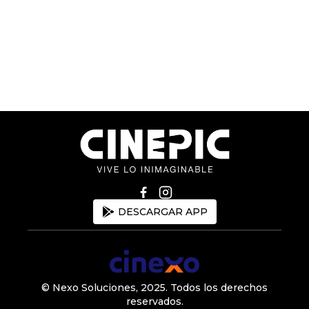
DESCARGAR APP
© Nexo Soluciones, 2025.
Todos los derechos
reservados
.