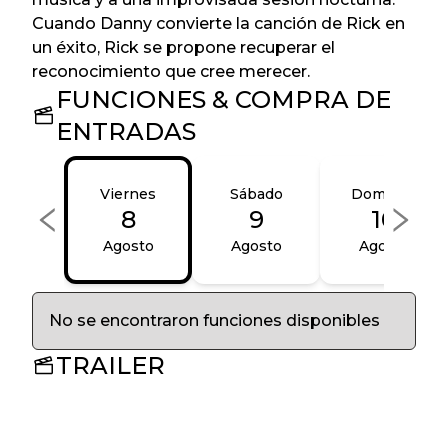
Cuando Danny convierte la canción de Rick en
un éxito, Rick se propone recuperar el
reconocimiento que cree merecer.
FUNCIONES & COMPRA DE
ENTRADAS
Viernes
Sábado
Domingo
8
9
10
Agosto
Agosto
Agosto
No se encontraron funciones disponibles
TRAILER