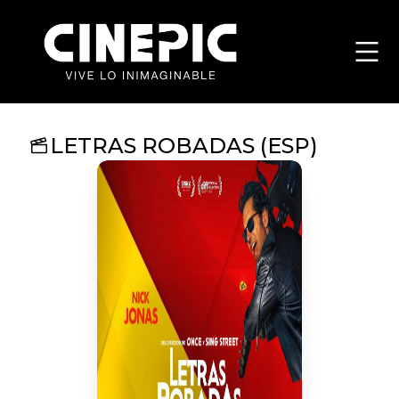
LETRAS ROBADAS (ESP)