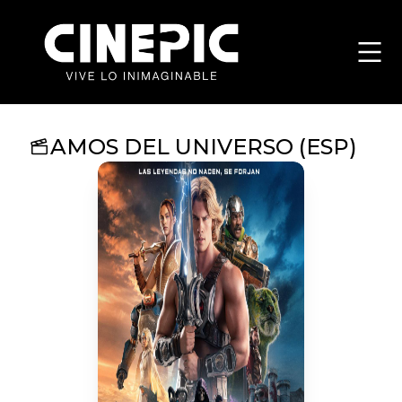
AMOS DEL UNIVERSO (ESP)