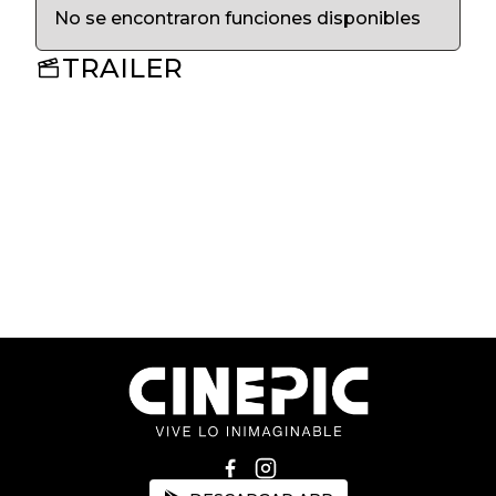
No se encontraron funciones disponibles
TRAILER