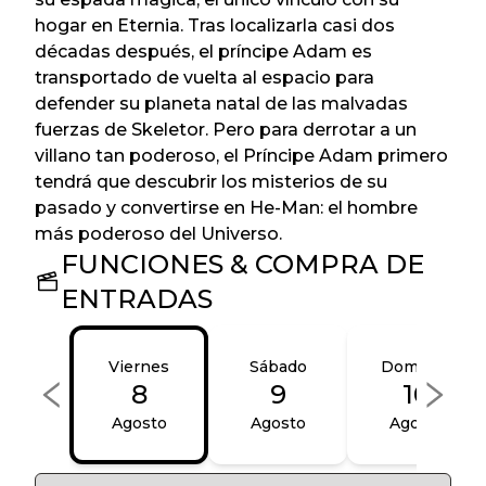
hogar en Eternia. Tras localizarla casi dos
décadas después, el príncipe Adam es
transportado de vuelta al espacio para
defender su planeta natal de las malvadas
fuerzas de Skeletor. Pero para derrotar a un
villano tan poderoso, el Príncipe Adam primero
tendrá que descubrir los misterios de su
pasado y convertirse en He-Man: el hombre
más poderoso del Universo.
FUNCIONES & COMPRA DE
ENTRADAS
Viernes
Sábado
Domingo
8
9
10
Agosto
Agosto
Agosto